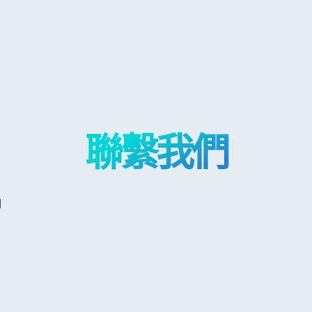
聯繫我們
]