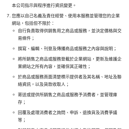
本公司指示與程序進行資訊變更。
您應以自己名義及責任經營、使用本服務並管理您的企業
網站，包括但不限於：
自行負責取得供銷售用之商品或服務，並決定價格與交
易條件；
撰寫、編輯、刊登及傳播商品或服務之內容與說明；
將所銷售之商品或服務登載於企業網站，更新及維護企
業網站之所有內容，並確保其正確性；
於商品或服務頁面清楚標示提供者及其名稱、地址及聯
絡資訊，以及貨款收取人；
寄送或提供所銷售之商品或服務予消費者，並管理庫
存；
回覆及處理消費者之詢問、申訴、退換貨及消費爭議
等；