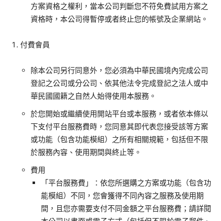
方案資格之權利，當本公司判斷您不符免費試用方案之
資格時，本公司得暫停或者終止您的帳號及企業網站。
付費會員
除本公司另行同意外，您必須為中華民國境內完成公司
登記之公司或分公司、依其他法令完成登記之法人或中
華民國國籍之自然人始得使用本服務。
於您開始或繼續使用開站平台或本服務，或者依本條以
下支付平台服務費時，您同意其即代表您接受該等方案
或功能（包含功能模組）之所有相關規範，包括但不限
於服務內容、使用期間與終止等。
費用
「平台服務費」：依您所選購之方案或功能（包含功
能模組）不同，您會獲得不同內容之服務及使用期
間，且您亦需要支付不同金額之平台服務費；請詳閱