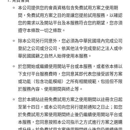
免費會員
本公司提供您的會員資格包含免費試用方案之使用期
間，免費試用方案之目的是讓您提前試用服務，以確認
您的需求以及開站平台及本服務符合您的期望，您亦須
遵守本條款一切之條款。
除本公司另行同意外，您必須為中華民國境內完成公司
登記之公司或分公司、依其他法令完成登記之法人或中
華民國國籍之自然人始得使用本服務。
於您開始或繼續使用開站平台或本服務，或者依本條以
下支付平台服務費時，您同意其即代表您接受該等方案
或功能（包含功能模組）之所有相關規範，包括但不限
於服務內容、使用期間與終止等。
您於本網站註冊免費試用方案之使用期間以註冊次日起
至第十四日，或本公司向您另行提前通知之日止；如您
於免費試用方案使用期間終止後仍繼續使用開站平台或
本服務，您同意按照本公司指示之方式進行方案之選購
或升級。於免費試用方案使用期間終止後您仍繼續使用