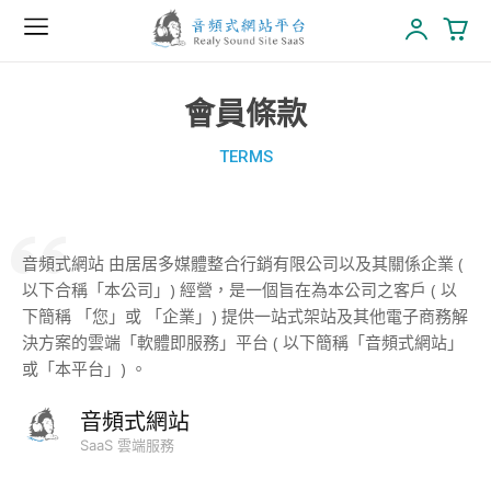
會員條款
TERMS
音頻式網站 由居居多媒體整合行銷有限公司以及其關係企業 (
以下合稱「本公司」) 經營，是一個旨在為本公司之客戶 ( 以
下簡稱 「您」或 「企業」) 提供一站式架站及其他電子商務解
決方案的雲端「軟體即服務」平台 ( 以下簡稱「音頻式網站」
或「本平台」) 。
音頻式網站
SaaS 雲端服務