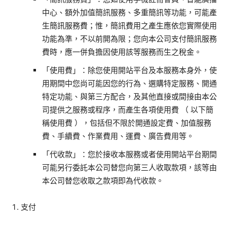
中心、額外加值簡訊服務、多重簡訊等功能，可能產
生簡訊服務費；惟，簡訊費用之產生應依您實際使用
功能為準，不以前開為限；您向本公司支付簡訊服務
費時，應一併負擔因使用該等服務而生之稅金。
「使用費」：除您使用開站平台及本服務本身外，使
用期間中您尚可能因您的行為、選購特定服務、開通
特定功能、與第三方配合，及其他直接或間接由本公
司提供之服務或程序，而產生各項使用費 （ 以下簡
稱使用費 ），包括但不限於開通設定費、加值服務
費、手續費、作業費用、運費、廣告費用等。
「代收款」：您於接收本服務或者使用開站平台期間
可能另行委託本公司替您向第三人收取款項，該等由
本公司替您收取之款項即為代收款。
支付